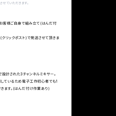
させていただきます。
。お客様ご自身で組み立て(はんだ付
(クリックポスト)で発送させて頂きま
)で設計された3チャンネルミキサー。
しているため電子工作初心者でも1
きます。(はんだ付け作業あり)