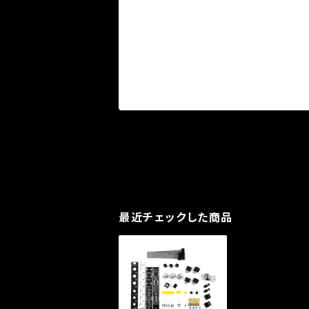
最近チェックした商品