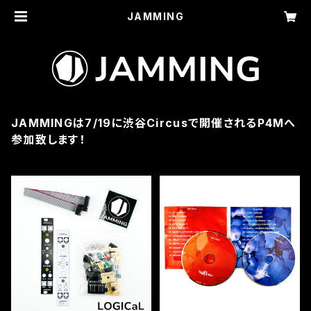
JAMMING
JAMMINGは7/19に渋谷Circusで開催されるP4Mへ
参加致します！