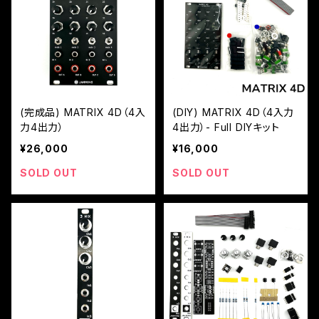
(完成品) MATRIX 4D（4入
(DIY) MATRIX 4D（4入力
力4出力）
4出力）- Full DIYキット
¥26,000
¥16,000
SOLD OUT
SOLD OUT