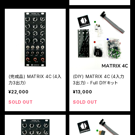
(完成品) MATRIX 4C（4入
(DIY) MATRIX 4C（4入力
力3出力）
3出力）- Full DIYキット
¥22,000
¥13,000
SOLD OUT
SOLD OUT