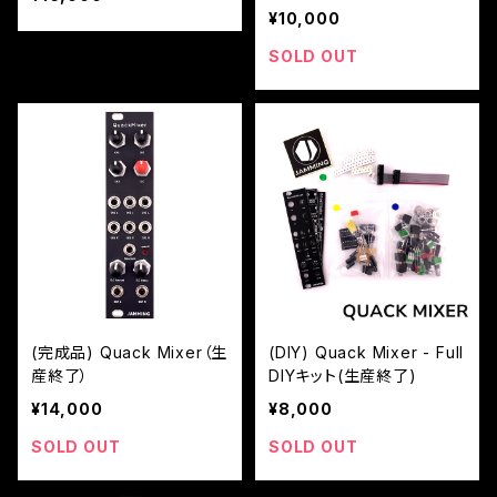
¥10,000
SOLD OUT
(完成品) Quack Mixer（生
(DIY) Quack Mixer - Full
産終了）
DIYキット(生産終了)
¥14,000
¥8,000
SOLD OUT
SOLD OUT